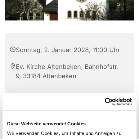
Sonntag, 2. Januar 2028, 11:00 Uhr
Ev. Kirche Altenbeken, Bahnhofstr.
9, 33184 Altenbeken
Diese Webseite verwendet Cookies
Wir verwenden Cookies, um Inhalte und Anzeigen zu