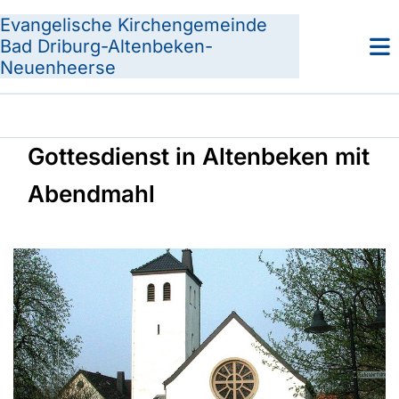
Evangelische Kirchengemeinde
Bad Driburg-Altenbeken-
Neuenheerse
Gottesdienst in Altenbeken mit
Abendmahl