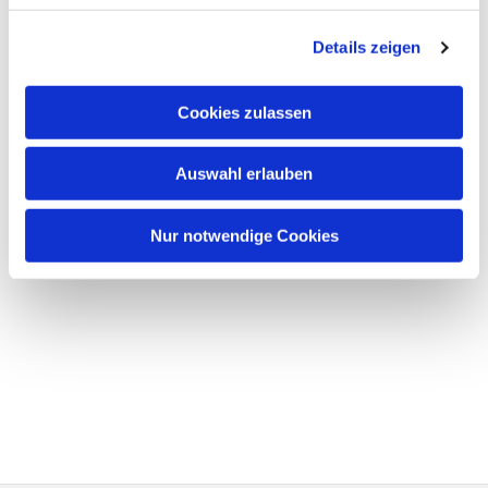
Details zeigen
Cookies zulassen
Auswahl erlauben
Nur notwendige Cookies