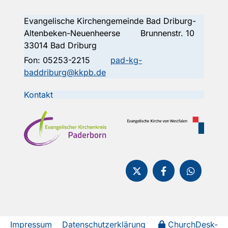
Evangelische Kirchengemeinde Bad Driburg-
Altenbeken-Neuenheerse Brunnenstr. 10
33014 Bad Driburg
Fon:
05253-2215
pad-kg-
baddriburg@kkpb.de
Kontakt
Impressum
Datenschutzerklärung
ChurchDesk-