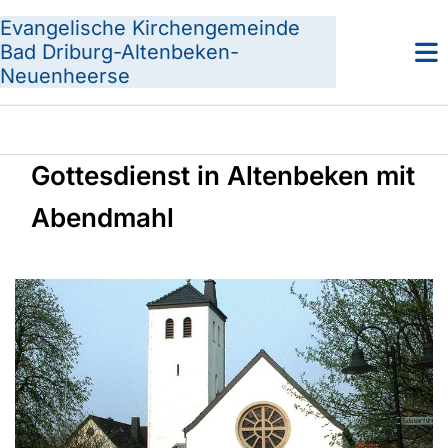
Evangelische Kirchengemeinde
Bad Driburg-Altenbeken-
Neuenheerse
Gottesdienst in Altenbeken mit
Abendmahl