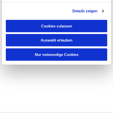
Details zeigen
Cookies zulassen
Auswahl erlauben
Nur notwendige Cookies