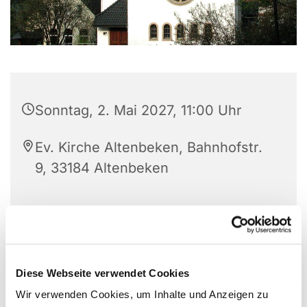
Sonntag, 2. Mai 2027, 11:00 Uhr
Ev. Kirche Altenbeken, Bahnhofstr.
9, 33184 Altenbeken
Diese Webseite verwendet Cookies
Wir verwenden Cookies, um Inhalte und Anzeigen zu