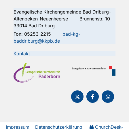
Evangelische Kirchengemeinde Bad Driburg-
Altenbeken-Neuenheerse Brunnenstr. 10
33014 Bad Driburg
Fon:
05253-2215
pad-kg-
baddriburg@kkpb.de
Kontakt
Impressum
Datenschutzerklärung
ChurchDesk-