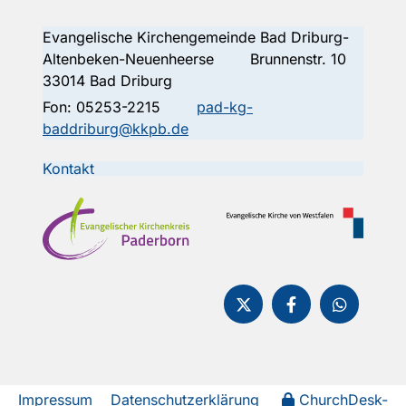
Evangelische Kirchengemeinde Bad Driburg-
Altenbeken-Neuenheerse Brunnenstr. 10
33014 Bad Driburg
Fon:
05253-2215
pad-kg-
baddriburg@kkpb.de
Kontakt
Impressum
Datenschutzerklärung
ChurchDesk-