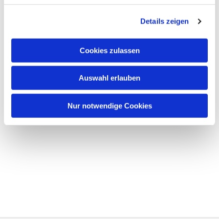
Details zeigen
Cookies zulassen
Auswahl erlauben
Nur notwendige Cookies