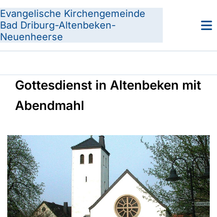
Evangelische Kirchengemeinde
Bad Driburg-Altenbeken-
Neuenheerse
Gottesdienst in Altenbeken mit
Abendmahl