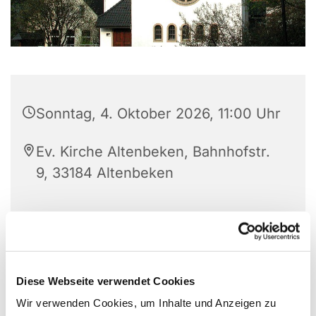
Sonntag, 4. Oktober 2026, 11:00 Uhr
Ev. Kirche Altenbeken, Bahnhofstr.
9, 33184 Altenbeken
Diese Webseite verwendet Cookies
Wir verwenden Cookies, um Inhalte und Anzeigen zu