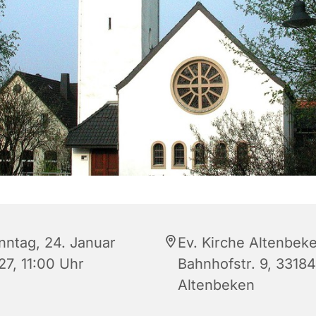
nntag, 24. Januar
Ev. Kirche Altenbek
27, 11:00 Uhr
Bahnhofstr. 9, 33184
Altenbeken