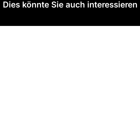
Dies könnte Sie auch interessieren