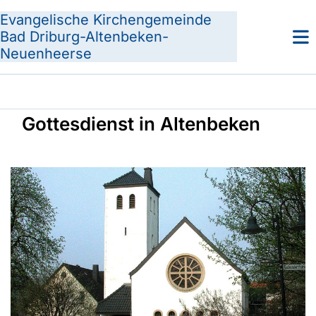
Evangelische Kirchengemeinde
Bad Driburg-Altenbeken-
Neuenheerse
Gottesdienst in Altenbeken