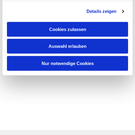
Details zeigen
Cookies zulassen
Auswahl erlauben
Nur notwendige Cookies