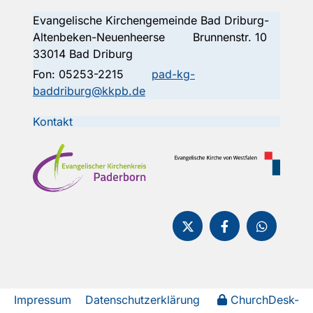
Evangelische Kirchengemeinde Bad Driburg-
Altenbeken-Neuenheerse Brunnenstr. 10
33014 Bad Driburg
Fon:
05253-2215
pad-kg-
baddriburg@kkpb.de
Kontakt
Impressum
Datenschutzerklärung
ChurchDesk-