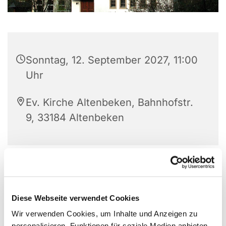
Sonntag, 12. September 2027, 11:00
Uhr
Ev. Kirche Altenbeken, Bahnhofstr.
9, 33184 Altenbeken
Diese Webseite verwendet Cookies
Wir verwenden Cookies, um Inhalte und Anzeigen zu
personalisieren, Funktionen für soziale Medien anbieten