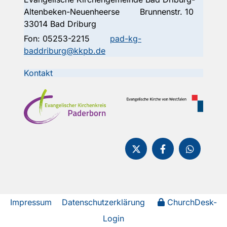
Altenbeken-Neuenheerse Brunnenstr. 10
33014 Bad Driburg
Fon:
05253-2215
pad-kg-
baddriburg@kkpb.de
Kontakt
Impressum
Datenschutzerklärung
ChurchDesk-
Login