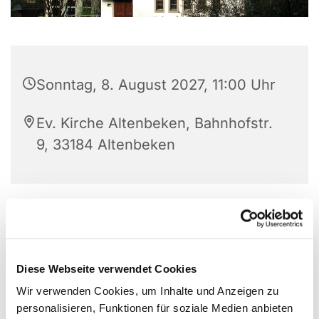
Sonntag, 8. August 2027, 11:00 Uhr
Ev. Kirche Altenbeken, Bahnhofstr.
9, 33184 Altenbeken
Diese Webseite verwendet Cookies
Wir verwenden Cookies, um Inhalte und Anzeigen zu
personalisieren, Funktionen für soziale Medien anbieten