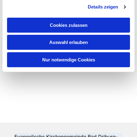
Details zeigen
Cookies zulassen
Auswahl erlauben
Nur notwendige Cookies
Evangelische Kirchengemeinde Bad Driburg-