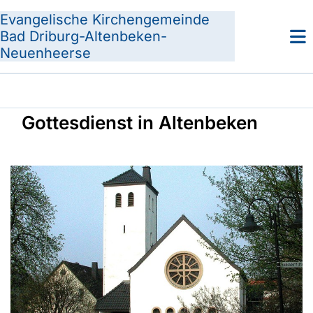
Evangelische Kirchengemeinde
Bad Driburg-Altenbeken-
Neuenheerse
Gottesdienst in Altenbeken