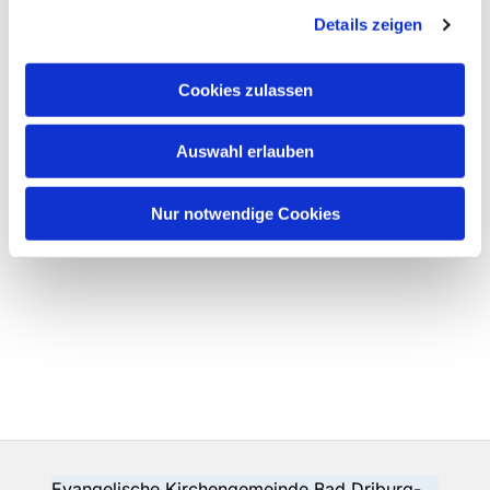
Details zeigen
Cookies zulassen
Auswahl erlauben
Nur notwendige Cookies
Evangelische Kirchengemeinde Bad Driburg-