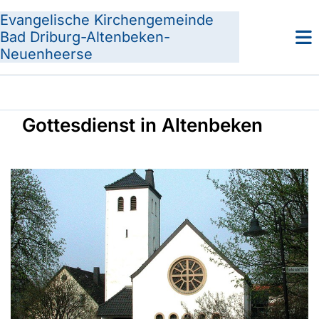
Evangelische Kirchengemeinde
Bad Driburg-Altenbeken-
Neuenheerse
Gottesdienst in Altenbeken