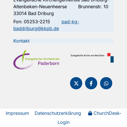
Altenbeken-Neuenheerse Brunnenstr. 10
33014 Bad Driburg
Fon:
05253-2215
pad-kg-
baddriburg@kkpb.de
Kontakt
Impressum
Datenschutzerklärung
ChurchDesk-
Login