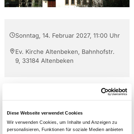
Sonntag, 14. Februar 2027, 11:00 Uhr
Ev. Kirche Altenbeken, Bahnhofstr.
9, 33184 Altenbeken
Diese Webseite verwendet Cookies
Wir verwenden Cookies, um Inhalte und Anzeigen zu
personalisieren, Funktionen für soziale Medien anbieten