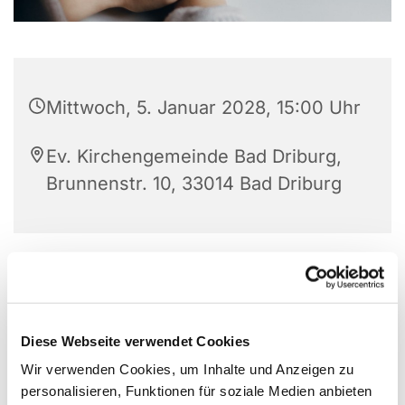
Mittwoch, 5. Januar 2028, 15:00 Uhr
Ev. Kirchengemeinde Bad Driburg,
Brunnenstr. 10, 33014 Bad Driburg
Diese Webseite verwendet Cookies
Wir verwenden Cookies, um Inhalte und Anzeigen zu
personalisieren, Funktionen für soziale Medien anbieten