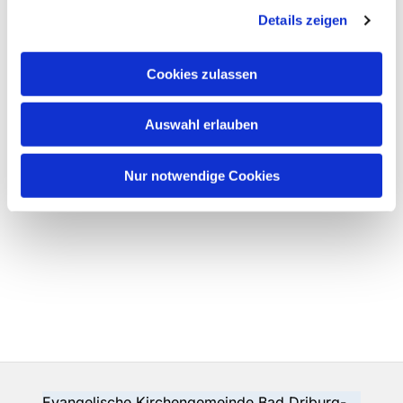
Details zeigen
Cookies zulassen
Auswahl erlauben
Nur notwendige Cookies
Evangelische Kirchengemeinde Bad Driburg-