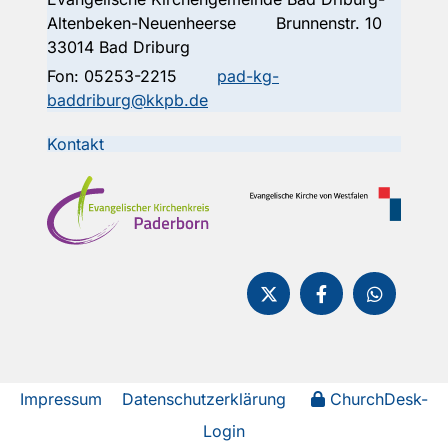
Altenbeken-Neuenheerse Brunnenstr. 10
33014 Bad Driburg
Fon:
05253-2215
pad-kg-
baddriburg@kkpb.de
Kontakt
Impressum
Datenschutzerklärung
ChurchDesk-
Login