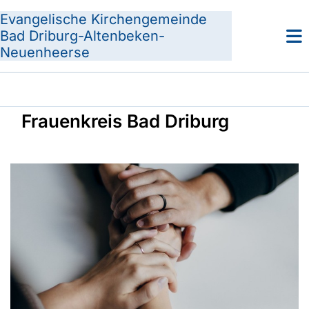
Evangelische Kirchengemeinde
Bad Driburg-Altenbeken-
Neuenheerse
Frauenkreis Bad Driburg