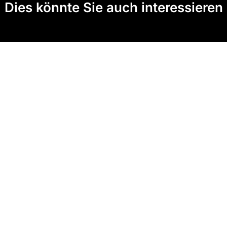
Dies könnte Sie auch interessieren