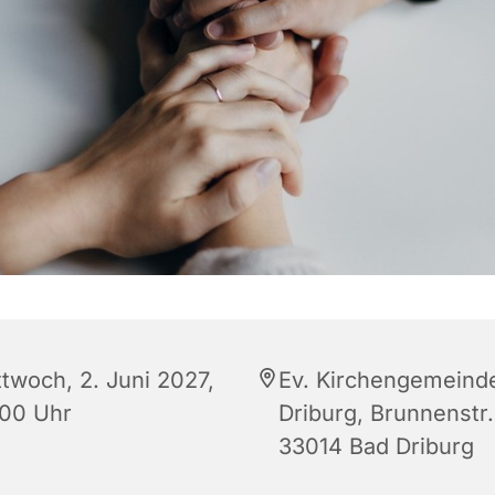
ttwoch, 2. Juni 2027,
Ev. Kirchengemeind
:00 Uhr
Driburg, Brunnenstr.
33014 Bad Driburg