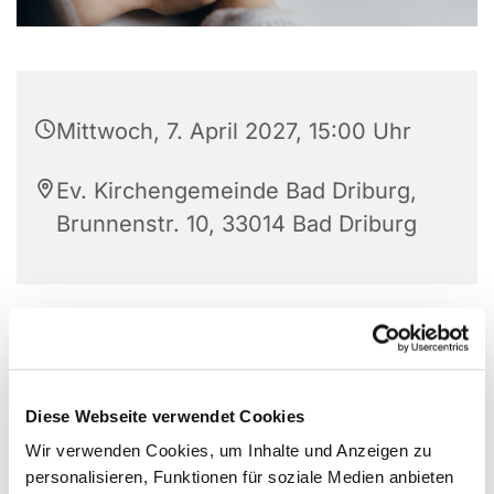
Mittwoch, 7. April 2027, 15:00 Uhr
Ev. Kirchengemeinde Bad Driburg,
Brunnenstr. 10, 33014 Bad Driburg
Diese Webseite verwendet Cookies
Wir verwenden Cookies, um Inhalte und Anzeigen zu
personalisieren, Funktionen für soziale Medien anbieten