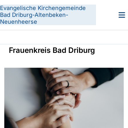
Evangelische Kirchengemeinde
Bad Driburg-Altenbeken-
Neuenheerse
Frauenkreis Bad Driburg