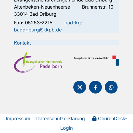
Altenbeken-Neuenheerse Brunnenstr. 10
33014 Bad Driburg
Fon:
05253-2215
pad-kg-
baddriburg@kkpb.de
Kontakt
Impressum
Datenschutzerklärung
ChurchDesk-
Login