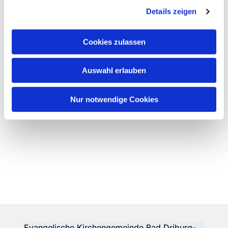
Details zeigen
Cookies zulassen
Auswahl erlauben
Nur notwendige Cookies
Evangelische Kirchengemeinde Bad Driburg-