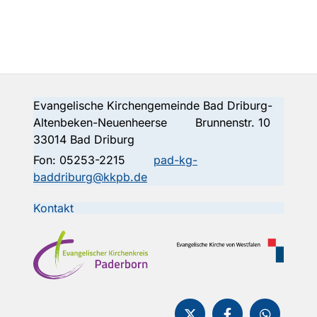
Evangelische Kirchengemeinde Bad Driburg-
Altenbeken-Neuenheerse Brunnenstr. 10
33014 Bad Driburg
Fon:
05253-2215
pad-kg-
baddriburg@kkpb.de
Kontakt