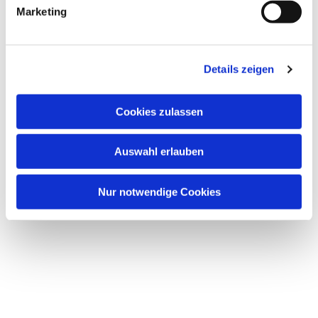
Marketing
Details zeigen
Cookies zulassen
Auswahl erlauben
Nur notwendige Cookies