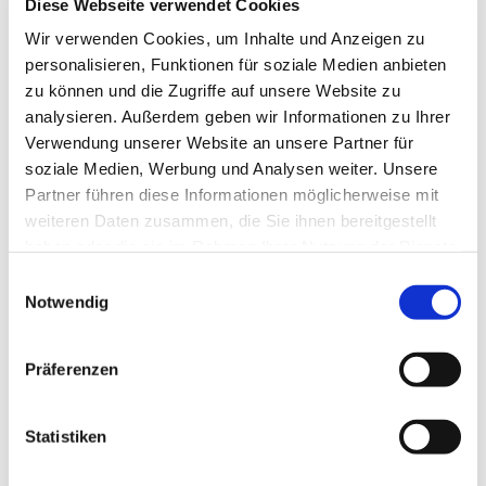
Diese Webseite verwendet Cookies
Wir verwenden Cookies, um Inhalte und Anzeigen zu
personalisieren, Funktionen für soziale Medien anbieten
zu können und die Zugriffe auf unsere Website zu
analysieren. Außerdem geben wir Informationen zu Ihrer
Verwendung unserer Website an unsere Partner für
soziale Medien, Werbung und Analysen weiter. Unsere
Partner führen diese Informationen möglicherweise mit
weiteren Daten zusammen, die Sie ihnen bereitgestellt
haben oder die sie im Rahmen Ihrer Nutzung der Dienste
gesammelt haben.
Einwilligungsauswahl
Notwendig
Präferenzen
Statistiken
Dies könnte Sie auch
interessieren