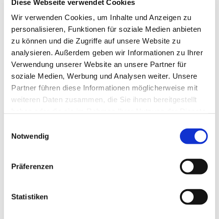
Diese Webseite verwendet Cookies
Wir verwenden Cookies, um Inhalte und Anzeigen zu
personalisieren, Funktionen für soziale Medien anbieten
zu können und die Zugriffe auf unsere Website zu
analysieren. Außerdem geben wir Informationen zu Ihrer
Verwendung unserer Website an unsere Partner für
soziale Medien, Werbung und Analysen weiter. Unsere
Partner führen diese Informationen möglicherweise mit
weiteren Daten zusammen, die Sie ihnen bereitgestellt
haben oder die sie im Rahmen Ihrer Nutzung der Dienste
gesammelt haben.
Einwilligungsauswahl
Notwendig
Präferenzen
Statistiken
Dies könnte Sie auch
interessieren