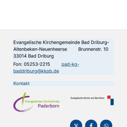
Evangelische Kirchengemeinde Bad Driburg-
Altenbeken-Neuenheerse Brunnenstr. 10
33014 Bad Driburg
Fon:
05253-2215
pad-kg-
baddriburg@kkpb.de
Kontakt