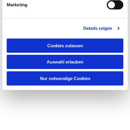
Marketing
Details zeigen
Cookies zulassen
Auswahl erlauben
Nur notwendige Cookies