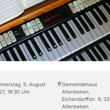
nnerstag, 5. August
Gemeindehaus
27, 19:30 Uhr
Altenbeken,
Eichendorffstr. 9, 3
Altenbeken