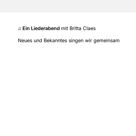
♫ Ein Liederabend
mit Britta Claes
Neues und Bekanntes singen wir gemeinsam