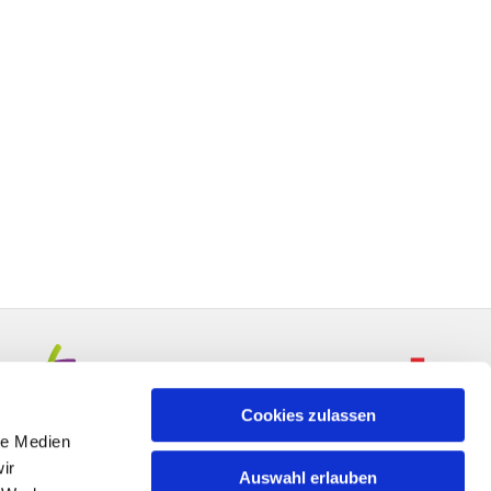
Cookies zulassen
le Medien
ir
Auswahl erlauben