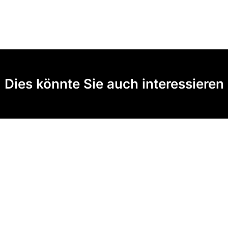
Dies könnte Sie auch interessieren