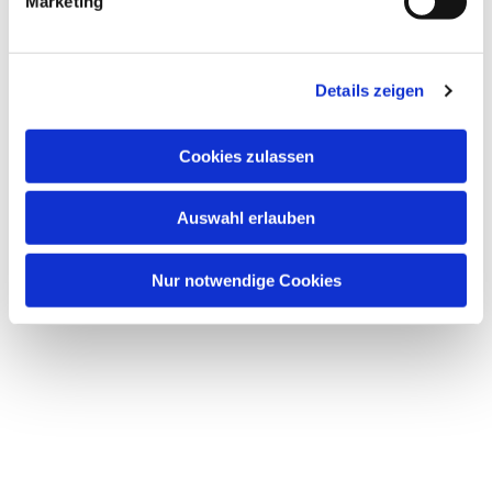
Marketing
Details zeigen
Cookies zulassen
Auswahl erlauben
Nur notwendige Cookies