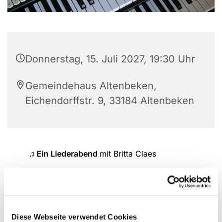
Donnerstag, 15. Juli 2027, 19:30 Uhr
Gemeindehaus Altenbeken,
Eichendorffstr. 9, 33184 Altenbeken
♫ Ein Liederabend
mit Britta Claes
Neues und Bekanntes singen wir gemeinsam
Diese Webseite verwendet Cookies