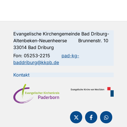
Evangelische Kirchengemeinde Bad Driburg-
Altenbeken-Neuenheerse Brunnenstr. 10
33014 Bad Driburg
Fon:
05253-2215
pad-kg-
baddriburg@kkpb.de
Kontakt