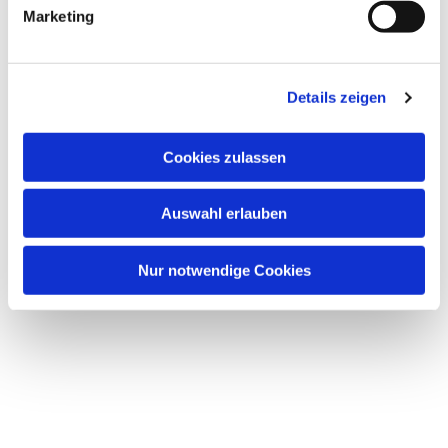
Marketing
Details zeigen
Cookies zulassen
Auswahl erlauben
Nur notwendige Cookies