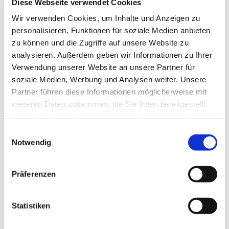
Diese Webseite verwendet Cookies
Wir verwenden Cookies, um Inhalte und Anzeigen zu
personalisieren, Funktionen für soziale Medien anbieten
zu können und die Zugriffe auf unsere Website zu
analysieren. Außerdem geben wir Informationen zu Ihrer
Verwendung unserer Website an unsere Partner für
soziale Medien, Werbung und Analysen weiter. Unsere
Partner führen diese Informationen möglicherweise mit
weiteren Daten zusammen, die Sie ihnen bereitgestellt
haben oder die sie im Rahmen Ihrer Nutzung der Dienste
gesammelt haben.
Einwilligungsauswahl
Notwendig
Präferenzen
Statistiken
Dies könnte Sie auch
interessieren