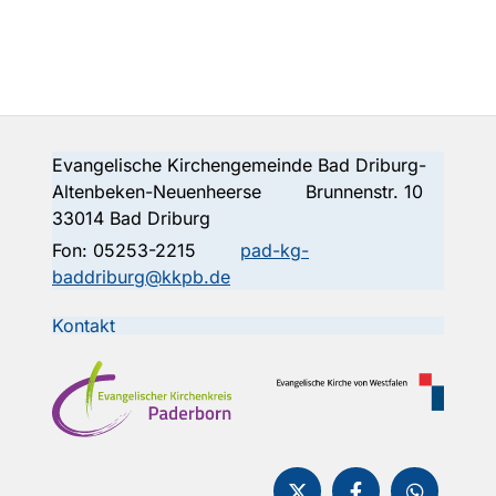
Evangelische Kirchengemeinde Bad Driburg-
Altenbeken-Neuenheerse Brunnenstr. 10
33014 Bad Driburg
Fon:
05253-2215
pad-kg-
baddriburg@kkpb.de
Kontakt