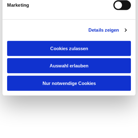
Marketing
Details zeigen
Cookies zulassen
Auswahl erlauben
Nur notwendige Cookies