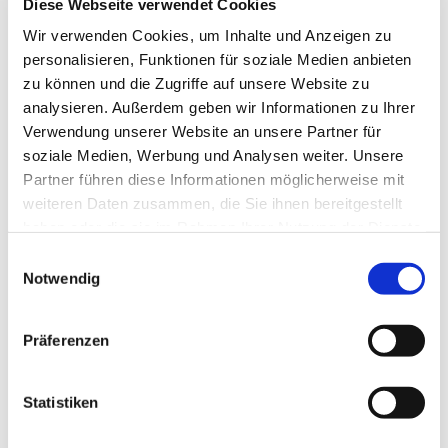
Diese Webseite verwendet Cookies
Wir verwenden Cookies, um Inhalte und Anzeigen zu
personalisieren, Funktionen für soziale Medien anbieten
zu können und die Zugriffe auf unsere Website zu
analysieren. Außerdem geben wir Informationen zu Ihrer
Verwendung unserer Website an unsere Partner für
soziale Medien, Werbung und Analysen weiter. Unsere
Partner führen diese Informationen möglicherweise mit
weiteren Daten zusammen, die Sie ihnen bereitgestellt
haben oder die sie im Rahmen Ihrer Nutzung der Dienste
gesammelt haben.
Einwilligungsauswahl
Notwendig
Präferenzen
Statistiken
Dies könnte Sie auch
interessieren