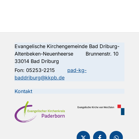
Evangelische Kirchengemeinde Bad Driburg-
Altenbeken-Neuenheerse Brunnenstr. 10
33014 Bad Driburg
Fon:
05253-2215
pad-kg-
baddriburg@kkpb.de
Kontakt