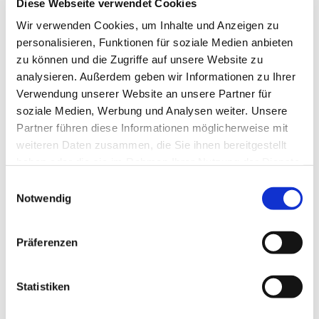
Diese Webseite verwendet Cookies
Wir verwenden Cookies, um Inhalte und Anzeigen zu
personalisieren, Funktionen für soziale Medien anbieten
zu können und die Zugriffe auf unsere Website zu
analysieren. Außerdem geben wir Informationen zu Ihrer
Verwendung unserer Website an unsere Partner für
soziale Medien, Werbung und Analysen weiter. Unsere
Partner führen diese Informationen möglicherweise mit
weiteren Daten zusammen, die Sie ihnen bereitgestellt
haben oder die sie im Rahmen Ihrer Nutzung der Dienste
gesammelt haben.
Einwilligungsauswahl
Notwendig
Präferenzen
Statistiken
Dies könnte Sie auch
interessieren