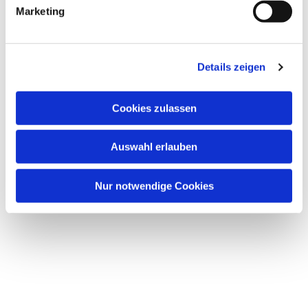
Marketing
Details zeigen
Cookies zulassen
Auswahl erlauben
Nur notwendige Cookies