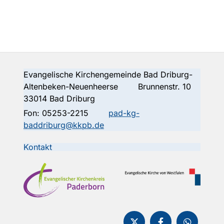
Evangelische Kirchengemeinde Bad Driburg-
Altenbeken-Neuenheerse Brunnenstr. 10
33014 Bad Driburg
Fon:
05253-2215
pad-kg-
baddriburg@kkpb.de
Kontakt