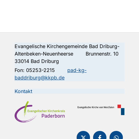
Evangelische Kirchengemeinde Bad Driburg-
Altenbeken-Neuenheerse Brunnenstr. 10
33014 Bad Driburg
Fon:
05253-2215
pad-kg-
baddriburg@kkpb.de
Kontakt