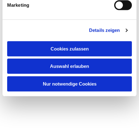
Marketing
Details zeigen
Cookies zulassen
Auswahl erlauben
Nur notwendige Cookies