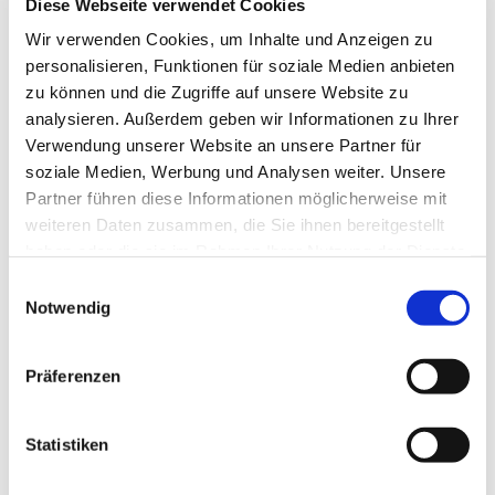
Diese Webseite verwendet Cookies
Wir verwenden Cookies, um Inhalte und Anzeigen zu
personalisieren, Funktionen für soziale Medien anbieten
zu können und die Zugriffe auf unsere Website zu
analysieren. Außerdem geben wir Informationen zu Ihrer
Verwendung unserer Website an unsere Partner für
soziale Medien, Werbung und Analysen weiter. Unsere
Partner führen diese Informationen möglicherweise mit
weiteren Daten zusammen, die Sie ihnen bereitgestellt
haben oder die sie im Rahmen Ihrer Nutzung der Dienste
gesammelt haben.
Einwilligungsauswahl
Notwendig
Präferenzen
Statistiken
Dies könnte Sie auch
interessieren