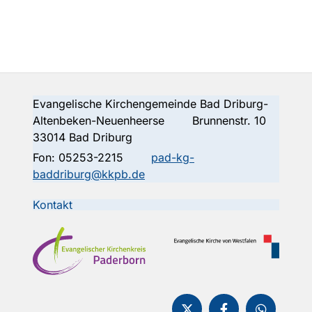
Evangelische Kirchengemeinde Bad Driburg-
Altenbeken-Neuenheerse Brunnenstr. 10
33014 Bad Driburg
Fon:
05253-2215
pad-kg-
baddriburg@kkpb.de
Kontakt