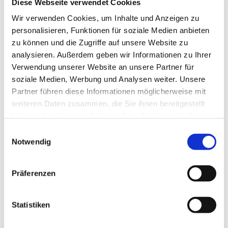
Diese Webseite verwendet Cookies
Wir verwenden Cookies, um Inhalte und Anzeigen zu
personalisieren, Funktionen für soziale Medien anbieten
zu können und die Zugriffe auf unsere Website zu
analysieren. Außerdem geben wir Informationen zu Ihrer
Verwendung unserer Website an unsere Partner für
soziale Medien, Werbung und Analysen weiter. Unsere
Partner führen diese Informationen möglicherweise mit
weiteren Daten zusammen, die Sie ihnen bereitgestellt
haben oder die sie im Rahmen Ihrer Nutzung der Dienste
gesammelt haben.
Einwilligungsauswahl
Notwendig
Präferenzen
Statistiken
Dies könnte Sie auch
interessieren