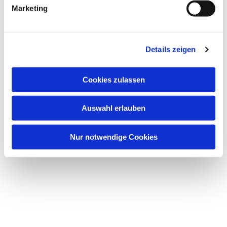
Marketing
Details zeigen
Cookies zulassen
Auswahl erlauben
Nur notwendige Cookies